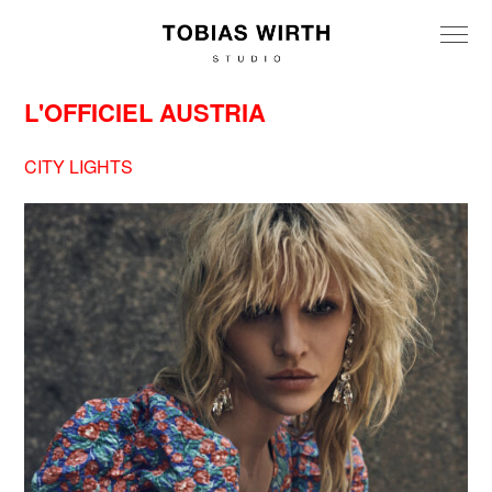
L'OFFICIEL AUSTRIA
CITY LIGHTS